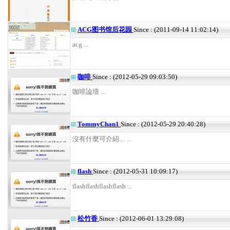
ACG图书馆后花园
Since : (2011-09-14 11:02:14)
acg ...
咖啡
Since : (2012-05-29 09:03:50)
咖啡論壇 ...
TommyChan1
Since : (2012-05-29 20:40:28)
沒有什麼可介紹.... ...
flash
Since : (2012-05-31 10:09:17)
flashflashflashflash ...
松竹香
Since : (2012-06-01 13:29:08)